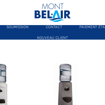
SOUMISSION
CONTACT
PAIEMENT ÉT
NOUVEAU CLIENT