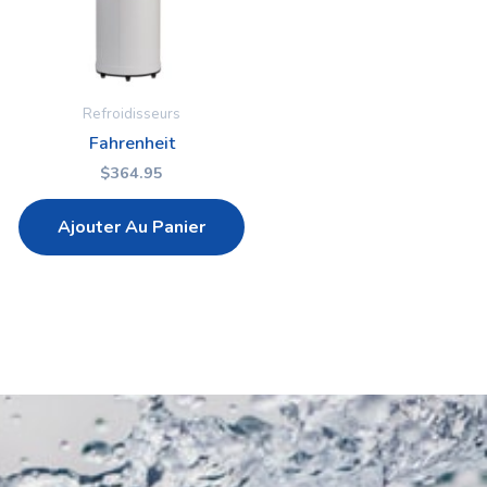
Refroidisseurs
Fahrenheit
$
364.95
Ajouter Au Panier