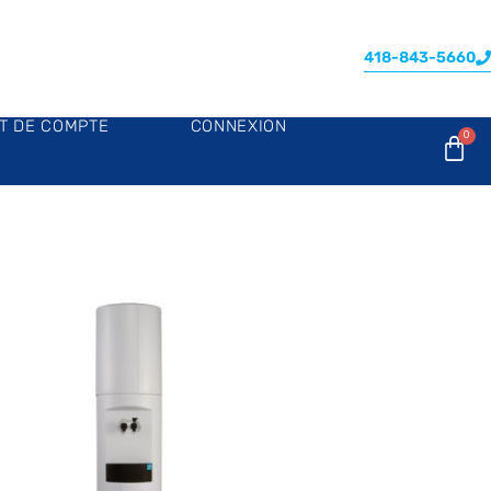
418-843-5660
AT DE COMPTE
CONNEXION