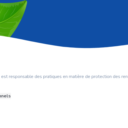
 est responsable des pratiques en matière de protection des re
nnels