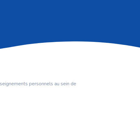
nseignements personnels au sein de