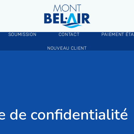
SOUMISSION
CONTACT
PAIEMENT ÉT
NOUVEAU CLIENT
e de confidentialité