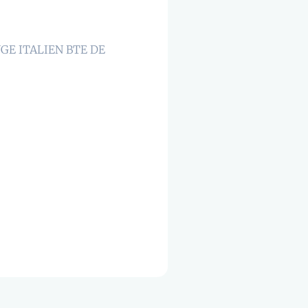
GE ITALIEN BTE DE