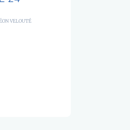
LÉON VELOUTÉ